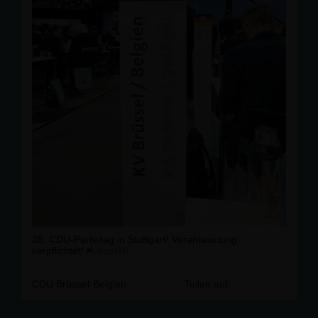
38. CDU-Parteitag in Stuttgart! Verantwortung
verpflichtet! #
cdupt16
CDU Brüssel-Belgien
Teilen auf