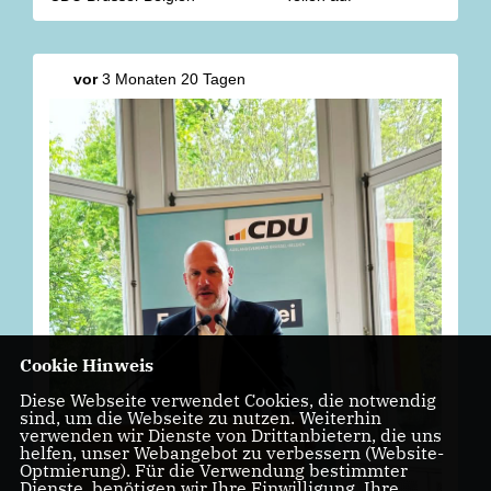
vor
3 Monaten 20 Tagen
Cookie Hinweis
Diese Webseite verwendet Cookies, die notwendig
sind, um die Webseite zu nutzen. Weiterhin
verwenden wir Dienste von Drittanbietern, die uns
helfen, unser Webangebot zu verbessern (Website-
Optmierung). Für die Verwendung bestimmter
Dienste, benötigen wir Ihre Einwilligung. Ihre