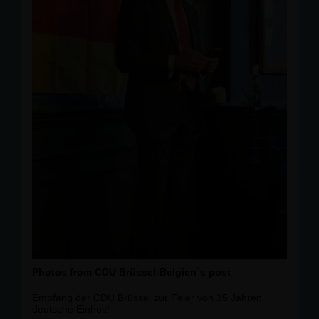
Photos from CDU Brüssel-Belgien´s post
Empfang der CDU Brüssel zur Feier von 35 Jahren
deutsche Einheit!