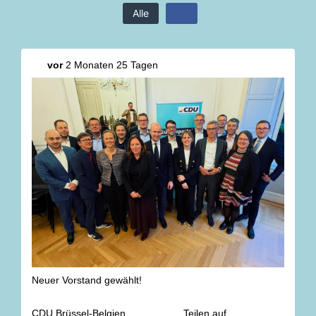
Alle
vor
2 Monaten 25 Tagen
Neuer Vorstand gewählt!
CDU Brüssel-Belgien
Teilen auf