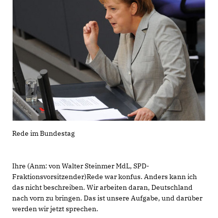
Rede im Bundestag
Ihre (Anm: von Walter Steinmer MdL, SPD-
Fraktionsvorsitzender)Rede war konfus. Anders kann ich
das nicht beschreiben. Wir arbeiten daran, Deutschland
nach vorn zu bringen. Das ist unsere Aufgabe, und darüber
werden wir jetzt sprechen.