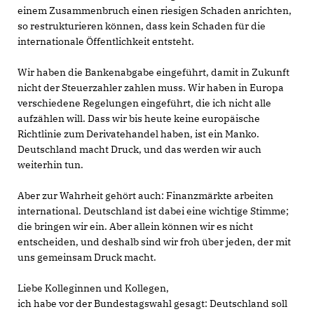
einem Zusammenbruch einen riesigen Schaden anrichten,
so restrukturieren können, dass kein Schaden für die
internationale Öffentlichkeit entsteht.
Wir haben die Bankenabgabe eingeführt, damit in Zukunft
nicht der Steuerzahler zahlen muss. Wir haben in Europa
verschiedene Regelungen eingeführt, die ich nicht alle
aufzählen will. Dass wir bis heute keine europäische
Richtlinie zum Derivatehandel haben, ist ein Manko.
Deutschland macht Druck, und das werden wir auch
weiterhin tun.
Aber zur Wahrheit gehört auch: Finanzmärkte arbeiten
international. Deutschland ist dabei eine wichtige Stimme;
die bringen wir ein. Aber allein können wir es nicht
entscheiden, und deshalb sind wir froh über jeden, der mit
uns gemeinsam Druck macht.
Liebe Kolleginnen und Kollegen,
ich habe vor der Bundestagswahl gesagt: Deutschland soll