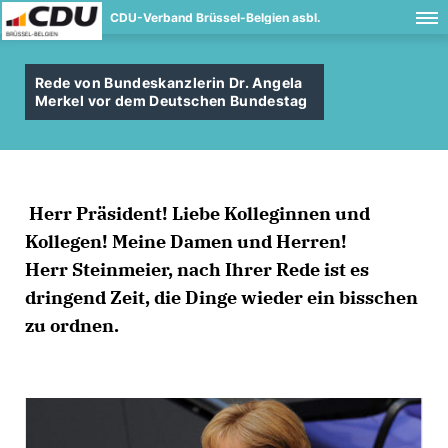
CDU-Verband Brüssel-Belgien asbl.
Rede von Bundeskanzlerin Dr. Angela
Merkel vor dem Deutschen Bundestag
Herr Präsident! Liebe Kolleginnen und
Kollegen! Meine Damen und Herren!
Herr Steinmeier, nach Ihrer Rede ist es
dringend Zeit, die Dinge wieder ein bisschen
zu ordnen.