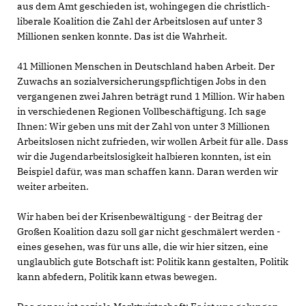
aus dem Amt geschieden ist, wohingegen die christlich-
liberale Koalition die Zahl der Arbeitslosen auf unter 3
Millionen senken konnte. Das ist die Wahrheit.
41 Millionen Menschen in Deutschland haben Arbeit. Der
Zuwachs an sozialversicherungspflichtigen Jobs in den
vergangenen zwei Jahren beträgt rund 1 Million. Wir haben
in verschiedenen Regionen Vollbeschäftigung. Ich sage
Ihnen: Wir geben uns mit der Zahl von unter 3 Millionen
Arbeitslosen nicht zufrieden, wir wollen Arbeit für alle. Dass
wir die Jugendarbeitslosigkeit halbieren konnten, ist ein
Beispiel dafür, was man schaffen kann. Daran werden wir
weiter arbeiten.
Wir haben bei der Krisenbewältigung - der Beitrag der
Großen Koalition dazu soll gar nicht geschmälert werden -
eines gesehen, was für uns alle, die wir hier sitzen, eine
unglaublich gute Botschaft ist: Politik kann gestalten, Politik
kann abfedern, Politik kann etwas bewegen.