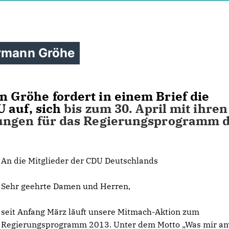
rrmann Gröhe
Gröhe fordert in einem Brief die
 auf, sich
bis zum 30. April mit ihren
ungen für das Regierungsprogramm 
An die Mitglieder der CDU Deutschlands
Sehr geehrte Damen und Herren,
seit Anfang März läuft unsere Mitmach-Aktion zum
Regierungsprogramm 2013. Unter dem Motto „Was mir a