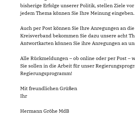
bisherige Erfolge unserer Politik, stellen Ziele 
jedem Thema können Sie Ihre Meinung eingeben.
Auch per Post können Sie Ihre Anregungen an di
Kreisverband bekommen Sie dazu unsere acht The
Antwortkarten können Sie ihre Anregungen an un
Alle Rückmeldungen – ob online oder per Post –
Sie sollen in die Arbeit für unser Regierungspro
Regierungsprogramm!
Mit freundlichen Grüßen
Ihr
Hermann Gröhe MdB