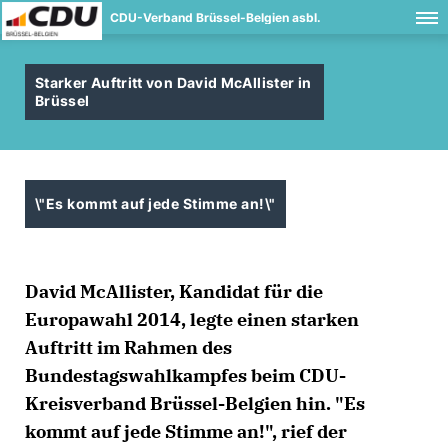
CDU-Verband Brüssel-Belgien asbl.
Starker Auftritt von David McAllister in
Brüssel
\"Es kommt auf jede Stimme an!\"
David McAllister, Kandidat für die
Europawahl 2014, legte einen starken
Auftritt im Rahmen des
Bundestagswahlkampfes beim CDU-
Kreisverband Brüssel-Belgien hin. "Es
kommt auf jede Stimme an!", rief der