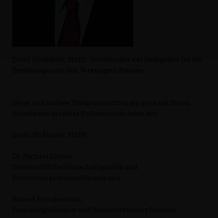
David McAllister, MdEP, Vorsitzender der Delegation für die
Beziehungen zu den Vereinigten Staaten
Diese und andere Themen möchten wir gern mit Ihnen
diskutieren bei einer Podiumsdiskussion mit
David McAllister, MdEP,
Dr. Michael Köhler,
Direktor GD Nachbarschaftspolitik und
Erweiterungsverhandlungen und
Roland Freudenstein,
Forschungsdirektor und Stellvertretender Direktor