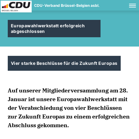
CDU-Verband Brüssel-Belgien asbl.
Europawahlwerkstatt erfolgreich
abgeschlossen
Vier starke Beschlüsse für die Zukunft Europas
Auf unserer Mitgliederversammlung am 28.
Januar ist unsere Europawahlwerkstatt mit
der Verabschiedung von vier Beschlüssen
zur Zukunft Europas zu einem erfolgreichen
Abschluss gekommen.