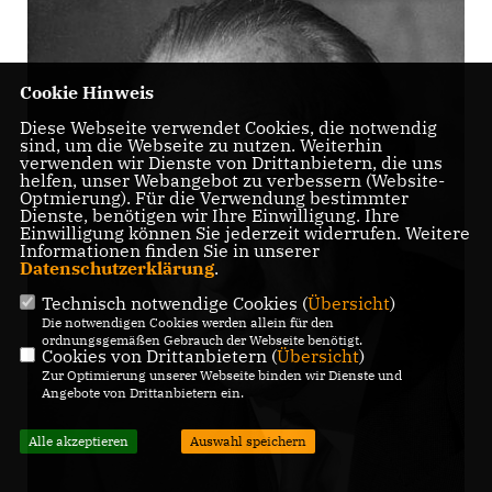
Cookie Hinweis
Diese Webseite verwendet Cookies, die notwendig
sind, um die Webseite zu nutzen. Weiterhin
verwenden wir Dienste von Drittanbietern, die uns
helfen, unser Webangebot zu verbessern (Website-
Optmierung). Für die Verwendung bestimmter
Dienste, benötigen wir Ihre Einwilligung. Ihre
Einwilligung können Sie jederzeit widerrufen. Weitere
Informationen finden Sie in unserer
Datenschutzerklärung
.
Technisch notwendige Cookies (
Übersicht
)
Die notwendigen Cookies werden allein für den
ordnungsgemäßen Gebrauch der Webseite benötigt.
Cookies von Drittanbietern (
Übersicht
)
Zur Optimierung unserer Webseite binden wir Dienste und
Angebote von Drittanbietern ein.
Alle akzeptieren
Auswahl speichern