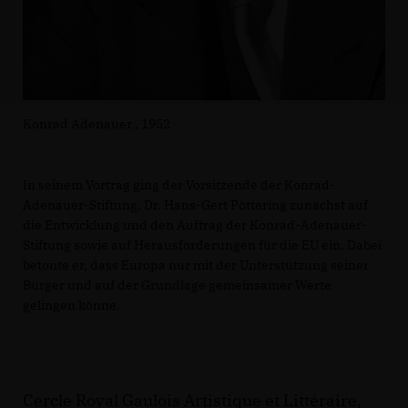
Konrad Adenauer , 1952
In seinem Vortrag ging der Vorsitzende der Konrad-
Adenauer-Stiftung, Dr. Hans-Gert Pöttering zunächst auf
die Entwicklung und den Auftrag der Konrad-Adenauer-
Stiftung sowie auf Herausforderungen für die EU ein. Dabei
betonte er, dass Europa nur mit der Unterstützung seiner
Bürger und auf der Grundlage gemeinsamer Werte
gelingen könne.
Cercle Royal Gaulois Artistique et Littéraire,