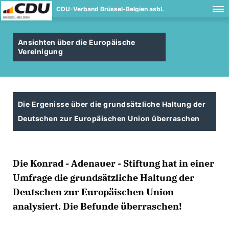
CDU-Verband Brüssel-Belgien asbl.
Ansichten über die Europäische
Vereinigung
Die Ergenisse über die grundsätzliche Haltung der
Deutschen zur Europäischen Union überraschen
Die Konrad - Adenauer - Stiftung hat in einer
Umfrage die grundsätzliche Haltung der
Deutschen zur Europäischen Union
analysiert. Die Befunde überraschen!